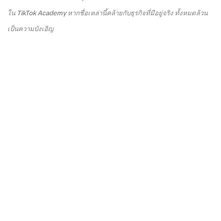
ใน TikTok Academy หากชื่อเหล่านี้คล้ายกับธุรกิจที่มีอยู่จริง ทั้งหมดล้วน
เป็นความบังเอิญ