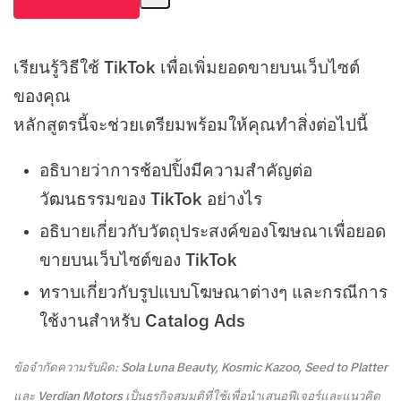
เรียนรู้วิธีใช้ TikTok เพื่อเพิ่มยอดขายบนเว็บไซต์
ของคุณ
หลักสูตรนี้จะช่วยเตรียมพร้อมให้คุณทำสิ่งต่อไปนี้
อธิบายว่าการช้อปปิ้งมีความสำคัญต่อ
วัฒนธรรมของ TikTok อย่างไร
อธิบายเกี่ยวกับวัตถุประสงค์ของโฆษณาเพื่อยอด
ขายบนเว็บไซต์ของ TikTok
ทราบเกี่ยวกับรูปแบบโฆษณาต่างๆ และกรณีการ
ใช้งานสำหรับ Catalog Ads
ข้อจำกัดความรับผิด: Sola Luna Beauty, Kosmic Kazoo, Seed to Platter
และ Verdian Motors เป็นธุรกิจสมมติที่ใช้เพื่อนำเสนอฟีเจอร์และแนวคิด