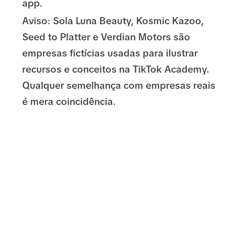
app.
Aviso: Sola Luna Beauty, Kosmic Kazoo,
Seed to Platter e Verdian Motors são
empresas fictícias usadas para ilustrar
recursos e conceitos na TikTok Academy.
Qualquer semelhança com empresas reais
é mera coincidência.