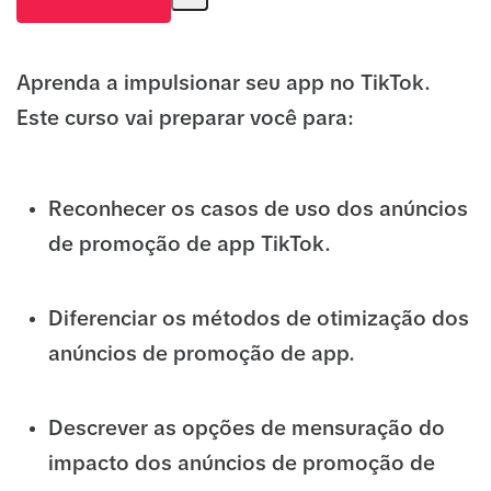
Aprenda a impulsionar seu app no TikTok.
Este curso vai preparar você para:
Reconhecer os casos de uso dos anúncios
de promoção de app TikTok.
Diferenciar os métodos de otimização dos
anúncios de promoção de app.
Descrever as opções de mensuração do
impacto dos anúncios de promoção de