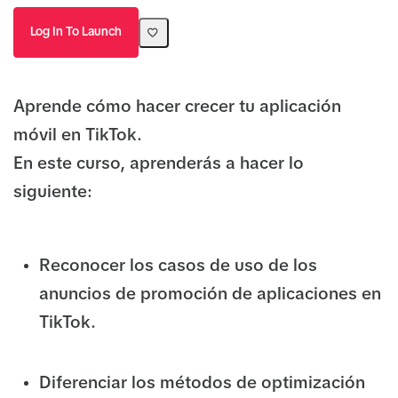
Log In To Launch
Aprende cómo hacer crecer tu aplicación
móvil en TikTok.
En este curso, aprenderás a hacer lo
siguiente:
Reconocer los casos de uso de los
anuncios de promoción de aplicaciones en
TikTok.
Diferenciar los métodos de optimización