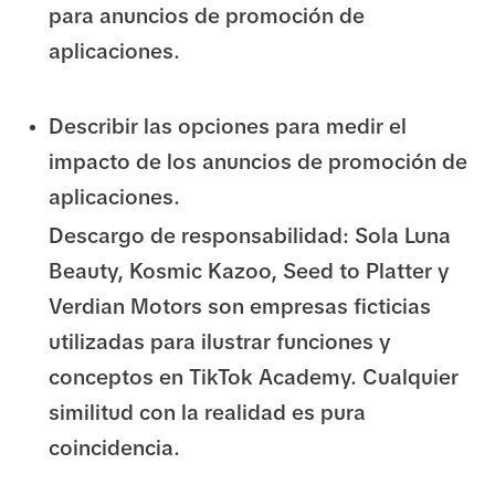
para anuncios de promoción de
aplicaciones.
Describir las opciones para medir el
impacto de los anuncios de promoción de
aplicaciones.
Descargo de responsabilidad: Sola Luna
Beauty, Kosmic Kazoo, Seed to Platter y
Verdian Motors son empresas ficticias
utilizadas para ilustrar funciones y
conceptos en TikTok Academy. Cualquier
similitud con la realidad es pura
coincidencia.